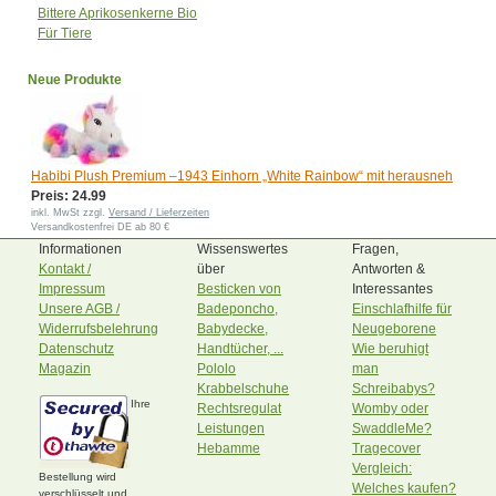
Bittere Aprikosenkerne Bio
Für Tiere
Neue Produkte
Habibi Plush Premium –1943 Einhorn „White Rainbow“ mit herausneh
Preis: 24.99
inkl. MwSt zzgl.
Versand / Lieferzeiten
Versandkostenfrei DE ab 80 €
Informationen
Wissenswertes
Fragen,
Kontakt /
über
Antworten &
Impressum
Besticken von
Interessantes
Unsere AGB /
Badeponcho,
Einschlafhilfe für
Widerrufsbelehrung
Babydecke,
Neugeborene
Datenschutz
Handtücher, ...
Wie beruhigt
Magazin
Pololo
man
Krabbelschuhe
Schreibabys?
Ihre
Rechtsregulat
Womby oder
Leistungen
SwaddleMe?
Hebamme
Tragecover
Vergleich:
Bestellung wird
Welches kaufen?
verschlüsselt und