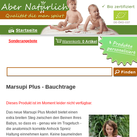
Sonderangebote
Warenkorb:
0 Artikel
Marsupi Plus - Bauchtrage
Dieses Produkt ist im Moment leider nicht verfügbar.
Das neue Marsupi Plus Modell bietet einen
extra breiten Steg zwischen den Beinen Ihres
Babys, so dass es - genau wie im Tragetuch -
die anatomisch korrekte Anhock Spreiz
Haltung einnehmen kann. Keine baumelnden