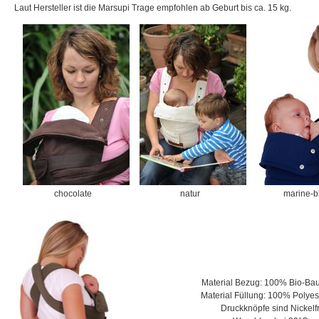
Laut Hersteller ist die Marsupi Trage empfohlen ab Geburt bis ca. 15 kg.
chocolate
natur
marine-b
Material Bezug: 100% Bio-Ba
Material Füllung: 100% Polyes
Druckknöpfe sind Nickelfr