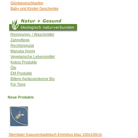
Glückwunschkarten
Baby und Kinder Geschenke
Reinigungs- / Waschmittel
Zahnpflege
Rechtsregulat
Manuka Honig
Vegetarische Lebensmittel
Kokos Produkte
Öle
EM Produkte
Bittere Aprikosenkerne Bio
Für Tiere
Neue Produkte
Sterntaler Kapuzenbadetuch Emmilius blau 100x100cm