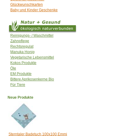
Glückwunschkarten
Baby und Kinder Geschenke
Reinigungs- / Waschmittel
Zahnpflege
Rechtsregulat
Manuka Honig
Vegetarische Lebensmittel
Kokos Produkte
Öle
EM Produkte
Bittere Aprikosenkerne Bio
Für Tiere
Neue Produkte
Sterntaler Badetuch 100x100 Emmi