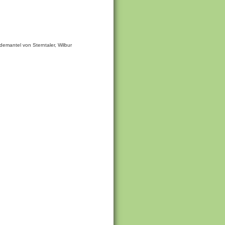
mantel von Sterntaler, Wilbur