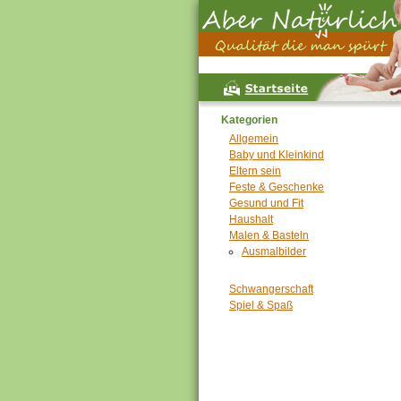
Kategorien
Allgemein
Baby und Kleinkind
Eltern sein
Feste & Geschenke
Gesund und Fit
Haushalt
Malen & Basteln
Ausmalbilder
Schwangerschaft
Spiel & Spaß